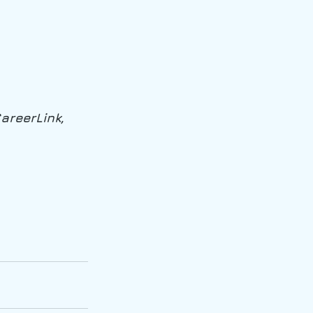
areerLink, 