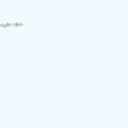
huyên tâm 